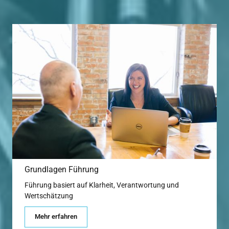
Grundlagen Führung
Führung basiert auf Klarheit, Verantwortung und 
Wertschätzung
Mehr erfahren