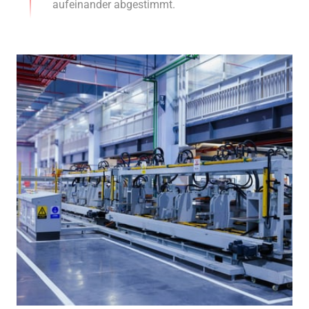
aufeinander abgestimmt.