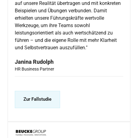
auf unsere Realität übertragen und mit konkreten 
Beispielen und Übungen verbunden. Damit 
erhielten unsere Führungskräfte wertvolle 
Werkzeuge, um ihre Teams sowohl 
leistungsorientiert als auch wertschätzend zu 
führen – und die eigene Rolle mit mehr Klarheit 
und Selbstvertrauen auszufüllen."
Janina Rudolph
HR Business Partner
Zur Fallstudie