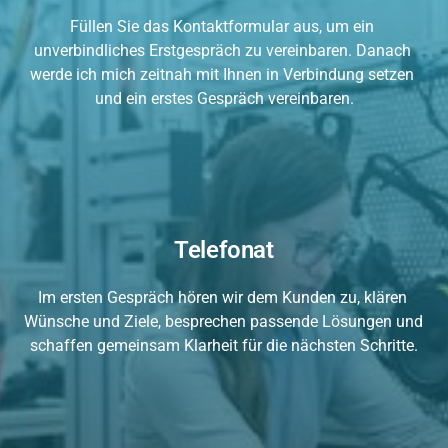
Füllen Sie das Kontaktformular aus, um ein 
unverbindliches Erstgespräch zu vereinbaren. Danach 
werde ich mich zeitnah mit Ihnen in Verbindung setzen 
und ein erstes Gespräch vereinbaren.
Telefonat
Im ersten Gespräch hören wir dem Kunden zu, klären 
Wünsche und Ziele, besprechen passende Lösungen und 
schaffen gemeinsam Klarheit für die nächsten Schritte.