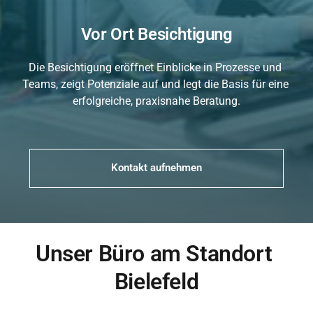
Vor Ort Besichtigung
Die Besichtigung eröffnet Einblicke in Prozesse und 
Teams, zeigt Potenziale auf und legt die Basis für eine 
erfolgreiche, praxisnahe Beratung.
Kontakt aufnehmen
Unser Büro am Standort 
Bielefeld