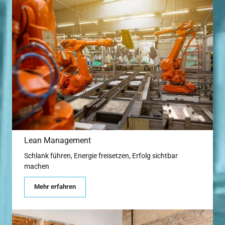
Lean Management
Schlank führen, Energie freisetzen, Erfolg sichtbar 
machen
Mehr erfahren