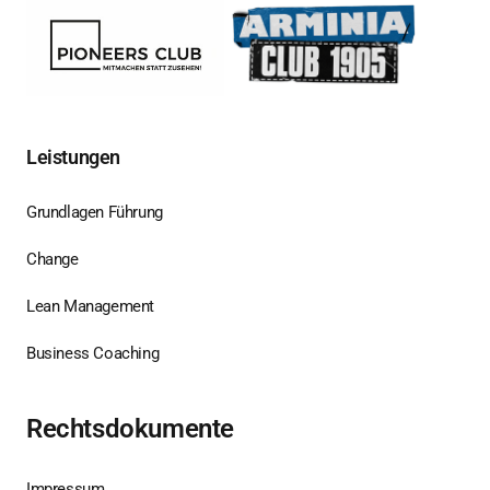
Leistungen
Grundlagen Führung
Change
Lean Management
Business Coaching
Rechtsdokumente
Impressum