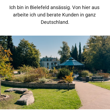
Ich bin in Bielefeld ansässig. Von hier aus 
arbeite ich und berate Kunden in ganz 
Deutschland.