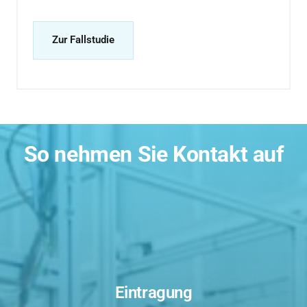
Zur Fallstudie
So nehmen Sie Kontakt auf
Eintragung