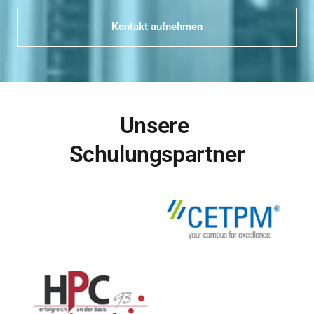
Kontakt aufnehmen
Unsere 
Schulungspartner