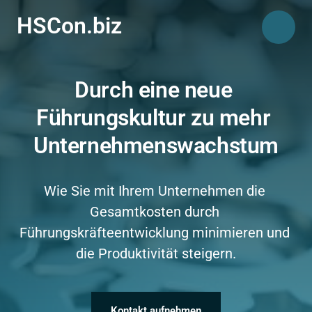
HSCon.biz
Durch eine neue 
Führungskultur zu mehr 
Unternehmenswachstum
Wie Sie mit Ihrem Unternehmen die 
Gesamtkosten durch 
Führungskräfteentwicklung minimieren und 
die Produktivität steigern.
Kontakt aufnehmen