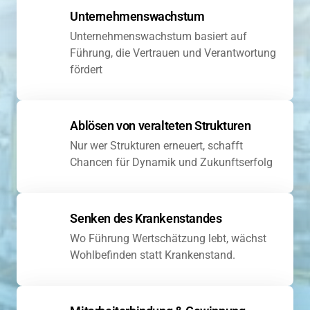
Unternehmenswachstum
Unternehmenswachstum basiert auf 
Führung, die Vertrauen und Verantwortung 
fördert
Ablösen von veralteten Strukturen
Nur wer Strukturen erneuert, schafft 
Chancen für Dynamik und Zukunftserfolg
Senken des Krankenstandes
Wo Führung Wertschätzung lebt, wächst 
Wohlbefinden statt Krankenstand.