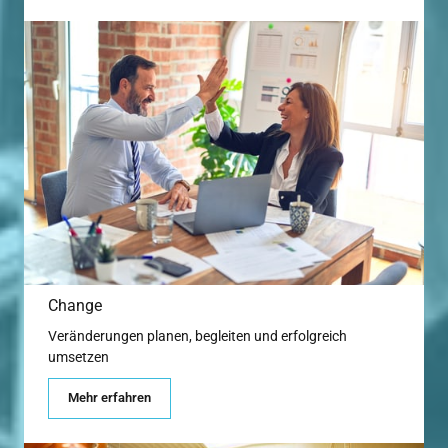
Change
Veränderungen planen, begleiten und erfolgreich 
umsetzen
Mehr erfahren