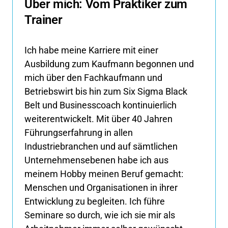
Über mich: Vom Praktiker zum 
Trainer
Ich habe meine Karriere mit einer 
Ausbildung zum Kaufmann begonnen und 
mich über den Fachkaufmann und 
Betriebswirt bis hin zum Six Sigma Black 
Belt und Businesscoach kontinuierlich 
weiterentwickelt. Mit über 40 Jahren 
Führungserfahrung in allen 
Industriebranchen und auf sämtlichen 
Unternehmensebenen habe ich aus 
meinem Hobby meinen Beruf gemacht: 
Menschen und Organisationen in ihrer 
Entwicklung zu begleiten. Ich führe 
Seminare so durch, wie ich sie mir als 