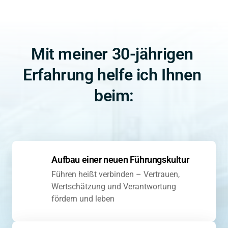
Mit meiner 30-jährigen 
Erfahrung helfe ich Ihnen 
beim:
Aufbau einer neuen Führungskultur 
Führen heißt verbinden – Vertrauen, 
Wertschätzung und Verantwortung 
fördern und leben