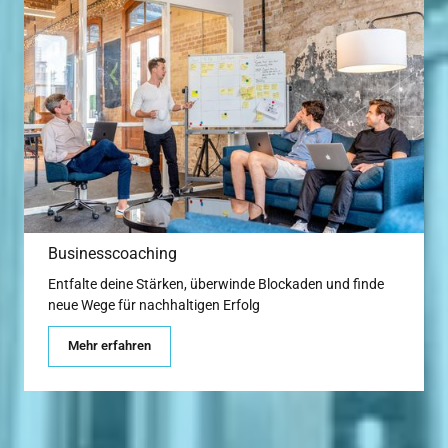
Businesscoaching
Entfalte deine Stärken, überwinde Blockaden und finde 
neue Wege für nachhaltigen Erfolg
Mehr erfahren