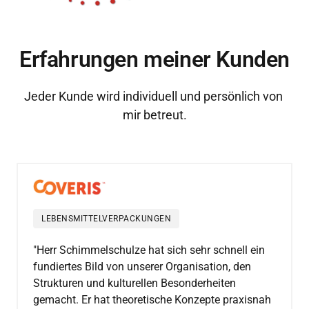
Erfahrungen meiner Kunden
Jeder Kunde wird individuell und persönlich von 
mir betreut.
LEBENSMITTELVERPACKUNGEN
"Herr Schimmelschulze hat sich sehr schnell ein 
fundiertes Bild von unserer Organisation, den 
Strukturen und kulturellen Besonderheiten 
gemacht. Er hat theoretische Konzepte praxisnah 