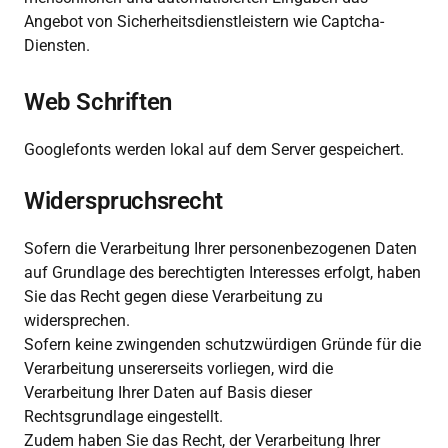
Angebot von Sicherheitsdienstleistern wie Captcha-
Diensten.
Web Schriften
Googlefonts werden lokal auf dem Server gespeichert.
Widerspruchsrecht
Sofern die Verarbeitung Ihrer personenbezogenen Daten 
auf Grundlage des berechtigten Interesses erfolgt, haben 
Sie das Recht gegen diese Verarbeitung zu 
widersprechen.

Sofern keine zwingenden schutzwürdigen Gründe für die 
Verarbeitung unsererseits vorliegen, wird die 
Verarbeitung Ihrer Daten auf Basis dieser 
Rechtsgrundlage eingestellt.

Zudem haben Sie das Recht, der Verarbeitung Ihrer 