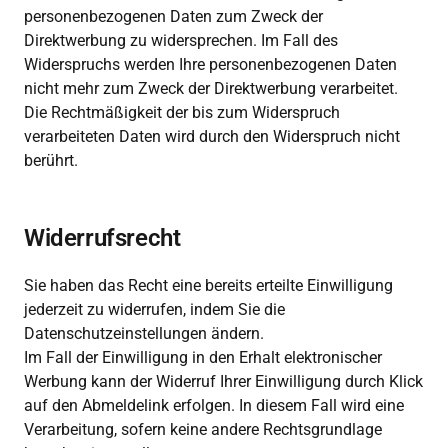
personenbezogenen Daten zum Zweck der 
Direktwerbung zu widersprechen. Im Fall des 
Widerspruchs werden Ihre personenbezogenen Daten 
nicht mehr zum Zweck der Direktwerbung verarbeitet.

Die Rechtmäßigkeit der bis zum Widerspruch 
verarbeiteten Daten wird durch den Widerspruch nicht 
berührt.
Widerrufsrecht
Sie haben das Recht eine bereits erteilte Einwilligung 
jederzeit zu widerrufen, indem Sie die 
Datenschutzeinstellungen ändern.

Im Fall der Einwilligung in den Erhalt elektronischer 
Werbung kann der Widerruf Ihrer Einwilligung durch Klick 
auf den Abmeldelink erfolgen. In diesem Fall wird eine 
Verarbeitung, sofern keine andere Rechtsgrundlage 