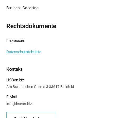
Business Coaching
Rechtsdokumente
Impressum
Datenschutzrichtlinie
Kontakt
HSCon.biz
Am Botanischen Garten 3 33617 Bielefeld
E-Mail
info@hscon.biz