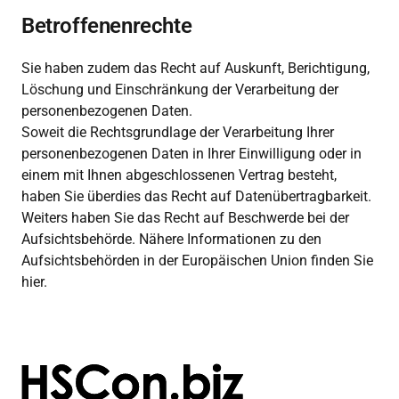
Betroffenenrechte
Sie haben zudem das Recht auf Auskunft, Berichtigung, 
Löschung und Einschränkung der Verarbeitung der 
personenbezogenen Daten.

Soweit die Rechtsgrundlage der Verarbeitung Ihrer 
personenbezogenen Daten in Ihrer Einwilligung oder in 
einem mit Ihnen abgeschlossenen Vertrag besteht, 
haben Sie überdies das Recht auf Datenübertragbarkeit.

Weiters haben Sie das Recht auf Beschwerde bei der 
Aufsichtsbehörde. Nähere Informationen zu den 
Aufsichtsbehörden in der Europäischen Union finden Sie 
hier.