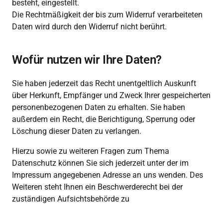
besteht, eingestellt.

Die Rechtmäßigkeit der bis zum Widerruf verarbeiteten 
Daten wird durch den Widerruf nicht berührt.
Wofür nutzen wir Ihre Daten?
Sie haben jederzeit das Recht unentgeltlich Auskunft 
über Herkunft, Empfänger und Zweck Ihrer gespeicherten 
personenbezogenen Daten zu erhalten. Sie haben 
außerdem ein Recht, die Berichtigung, Sperrung oder 
Löschung dieser Daten zu verlangen. 
Hierzu sowie zu weiteren Fragen zum Thema 
Datenschutz können Sie sich jederzeit unter der im 
Impressum angegebenen Adresse an uns wenden. Des 
Weiteren steht Ihnen ein Beschwerderecht bei der 
zuständigen Aufsichtsbehörde zu