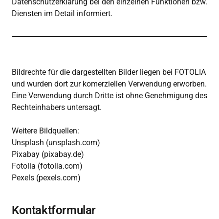
Datenschutzerklärung bei den einzelnen Funktionen bzw. 
Diensten im Detail informiert.
Bildrechte für die dargestellten Bilder liegen bei FOTOLIA 
und wurden dort zur komerziellen Verwendung erworben. 
Eine Verwendung durch Dritte ist ohne Genehmigung des 
Rechteinhabers untersagt.

Weitere Bildquellen:

Unsplash (unsplash.com)

Pixabay (pixabay.de)

Fotolia (fotolia.com)

Pexels (pexels.com)
Kontaktformular