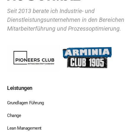
Seit 2013 berate ich Industrie- und 
Dienstleistungsunternehmen in den Bereichen 
Mitarbeiterführung und Prozessoptimierung.
Leistungen
Grundlagen Führung
Change
Lean Management