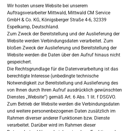
Wir hosten unsere Website bei unserem 
Auftragsverarbeiter Mittwald, Mittwald CM Service 
GmbH & Co. KG, Königsberger Straße 4-6, 32339 
Espelkamp, Deutschland.

Zum Zweck der Bereitstellung und der Auslieferung der 
Website werden Verbindungsdaten verarbeitet. Zum 
bloßen Zweck der Auslieferung und Bereitstellung der 
Website werden die Daten über den Aufruf hinaus nicht 
gespeichert.

Die Rechtsgrundlage für die Datenverarbeitung ist das 
berechtigte Interesse (unbedingte technische 
Notwendigkeit zur Bereitstellung und Auslieferung des 
von Ihnen durch Ihren Aufruf ausdrücklich gewünschten 
Dienstes „Website“) gemäß Art. 6 Abs. 1 lit. f DSGVO.

Zum Betrieb der Website werden die Verbindungsdaten 
und weitere personenbezogenen Daten zusätzlich im 
Rahmen diverser anderer Funktionen bzw. Dienste 
verarbeitet. Darüber wird im Rahmen dieser 